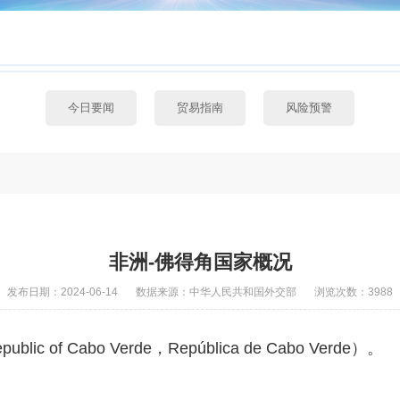
今日要闻
贸易指南
风险预警
非洲-佛得角国家概况
发布日期：2024-06-14
数据来源：中华人民共和国外交部
浏览次数：3988
 of Cabo Verde，República de Cabo Verde）。