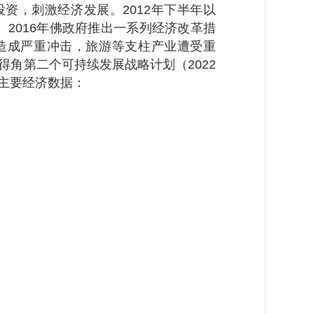
资，刺激经济发展。2012年下半年以
2016年佛政府推出一系列经济改革措
展造成严重冲击，旅游等支柱产业遭受重
得角第二个可持续发展战略计划（2022
年主要经济数据：