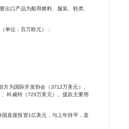
主要出口产品为船用燃料、服装、鞋类、
（单位：百万欧元）：
助方为国际开发协会（3712万美元）、
元）、科威特（723万美元）。援款主要用
引外国直接投资1亿美元，与上年持平，直