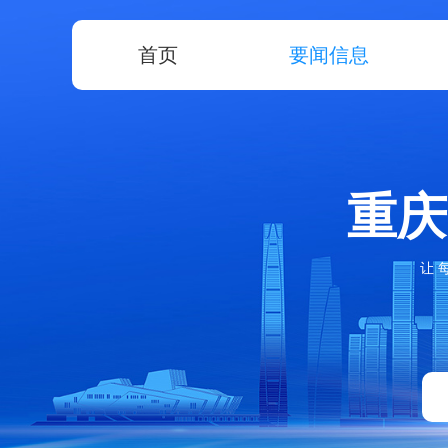
首页
要闻信息
重庆
让