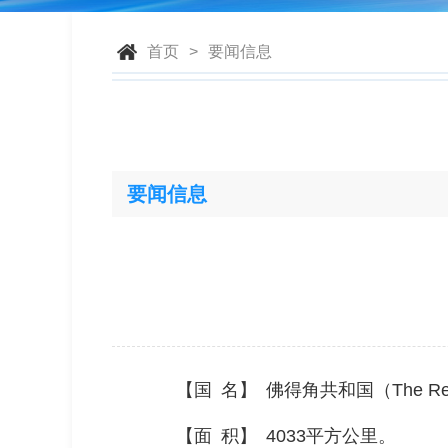
首页
>
要闻信息
要闻信息
【国 名】 佛得角共和国（The Republic
【面 积】 4033平方公里。