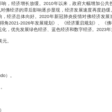
响，经济增长放缓。2010年以来，政府大幅增加公共投
对佛经济的滞后影响逐步显现，经济发展速度再度趋缓。
，经济总体向好。2020年新冠肺炎疫情对佛经济发
角2021-2026年发展规划》、《经济重启规划》、《佛
多元化，优先发展绿色经济、蓝色经济和数字经济。2023
亿美元。
do）。
多。
）