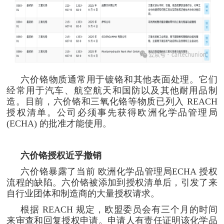
六价铬物质通常用于镀铬和其他表面处理。它们
经常用于汽车、航空航天和国防以及其他耐用品制
造。目前，六价铬和三氧化铬等物质已列入 REACH
授权清单。公司必须事先获得欧洲化学品管理局
(ECHA) 的批准才能使用。
六价铬授权近乎撤销
六价铬暴露了当前 欧洲化学品管理局ECHA 授权
流程的缺陷。六价铬被添加到授权清单后，引发了来
自行业团体和制造商的大量授权请求。
根据 REACH 规定，欧盟委员会有三个月的时间
来审查和回复授权申请。申请人有责任证明该化学品