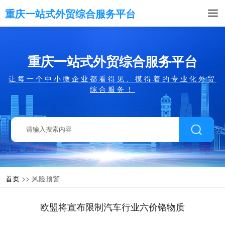
重庆一站式外贸综合服务平台
重庆一站式外贸综合服务平台
让每一个中小微企业都看得见、摸得着的专业化外贸
综合服务！
首页
>> 风险预警
欧盟将宣布限制汽车行业六价铬物质